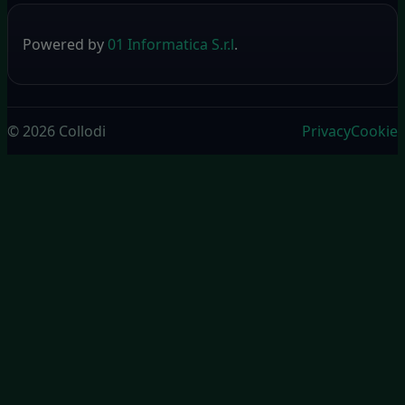
Powered by
01 Informatica S.r.l
.
© 2026 Collodi
Privacy
Cookie