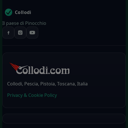
Collodi
Il paese di Pinocchio
Collodi, Pescia, Pistoia, Toscana, Italia
Privacy & Cookie Policy