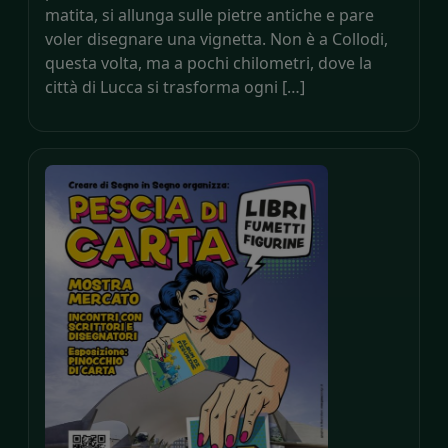
matita, si allunga sulle pietre antiche e pare
voler disegnare una vignetta. Non è a Collodi,
questa volta, ma a pochi chilometri, dove la
città di Lucca si trasforma ogni […]