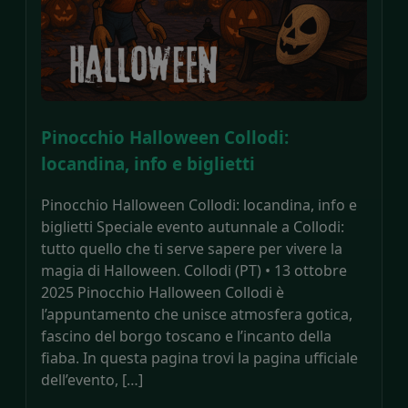
Pinocchio Halloween Collodi:
locandina, info e biglietti
Pinocchio Halloween Collodi: locandina, info e
biglietti Speciale evento autunnale a Collodi:
tutto quello che ti serve sapere per vivere la
magia di Halloween. Collodi (PT) • 13 ottobre
2025 Pinocchio Halloween Collodi è
l’appuntamento che unisce atmosfera gotica,
fascino del borgo toscano e l’incanto della
fiaba. In questa pagina trovi la pagina ufficiale
dell’evento, […]