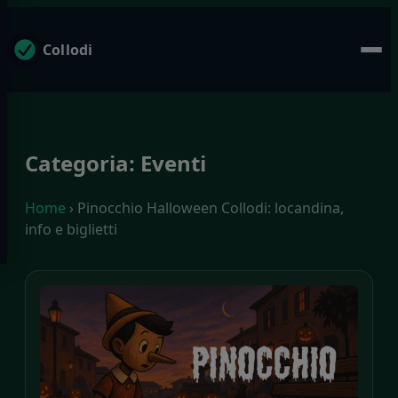
Collodi
Categoria:
Eventi
Home
› Pinocchio Halloween Collodi: locandina,
info e biglietti