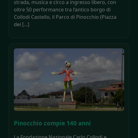
strada, musica e circo a ingresso libero, con
oltre 50 performance tra l’antico borgo di
Collodi Castello, il Parco di Pinocchio (Piazza
dei […]
Pinocchio compie 140 anni
La Fondazione Nazionale Carlo Collodi e