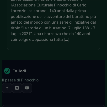
l’Associazione Culturale Pinocchio di Carlo
Lorenzini celebrano i 140 anni dalla prima
pubblicazione delle avventure del burattino più
amato del mondo con una serie di iniziative dal
titolo “La storia di un burattino: 7 luglio 1881- 7
luglio 2021”. Una ricorrenza che da 140 anni
coinvolge e appassiona tutta […]
Collodi
Il paese di Pinocchio