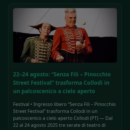
22–24 agosto: “Senza Fili – Pinocchio
Street Festival” trasforma Collodi in
un palcoscenico a cielo aperto
Festival • Ingresso libero “Senza Fili – Pinocchio
Street Festival” trasforma Collodi in un
palcoscenico a cielo aperto Collodi (PT) — Dal
22 al 24 agosto 2025 tre serate di teatro di