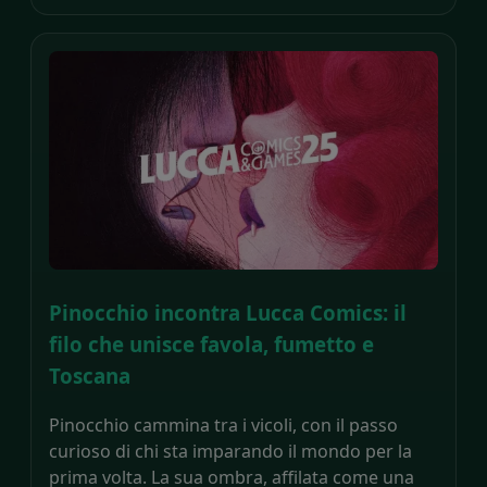
Pinocchio incontra Lucca Comics: il
filo che unisce favola, fumetto e
Toscana
Pinocchio cammina tra i vicoli, con il passo
curioso di chi sta imparando il mondo per la
prima volta. La sua ombra, affilata come una