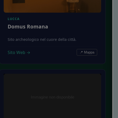
LUCCA
Domus Romana
Sito archeologico nel cuore della città.
Sito Web →
📍 Mappa