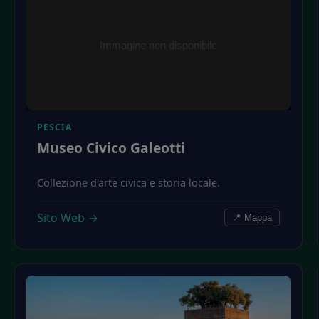
PESCIA
Museo Civico Galeotti
Collezione d'arte civica e storia locale.
Sito Web →
📍 Mappa