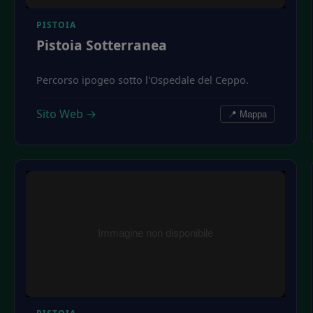
PISTOIA
Pistoia Sotterranea
Percorso ipogeo sotto l'Ospedale del Ceppo.
Sito Web →
📍 Mappa