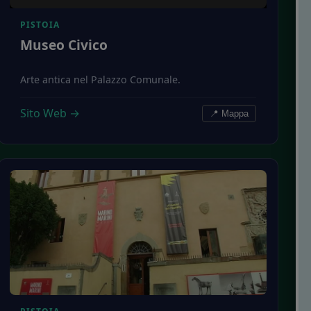
PISTOIA
Museo Civico
Arte antica nel Palazzo Comunale.
Sito Web →
📍 Mappa