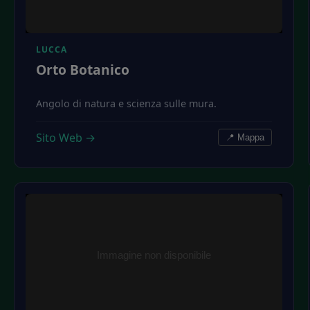
LUCCA
Orto Botanico
Angolo di natura e scienza sulle mura.
Sito Web →
📍 Mappa