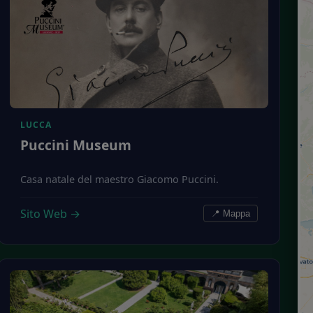
LUCCA
Puccini Museum
Casa natale del maestro Giacomo Puccini.
Sito Web →
📍 Mappa