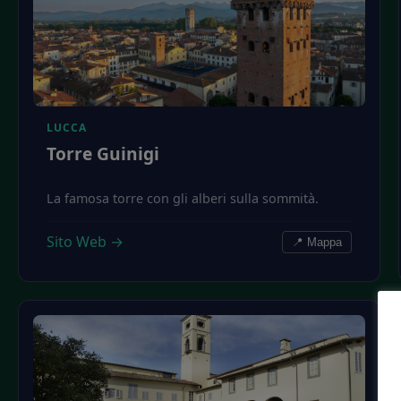
LUCCA
Torre Guinigi
La famosa torre con gli alberi sulla sommità.
Sito Web →
📍 Mappa