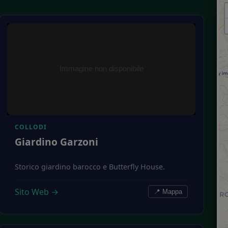
COLLODI
Giardino Garzoni
Storico giardino barocco e Butterfly House.
Sito Web →
📍 Mappa