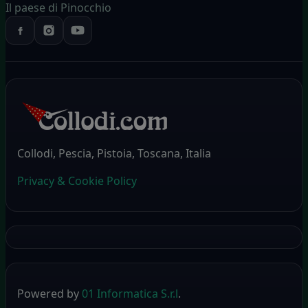
Il paese di Pinocchio
Collodi, Pescia, Pistoia, Toscana, Italia
Privacy & Cookie Policy
Powered by
01 Informatica S.r.l
.