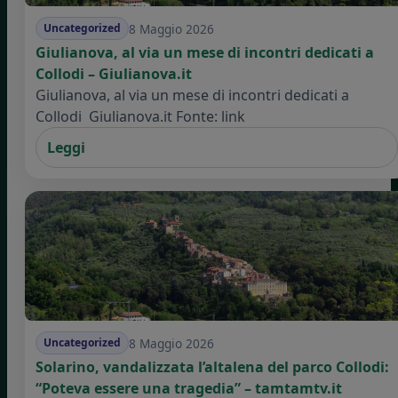
8 Maggio 2026
Uncategorized
Giulianova, al via un mese di incontri dedicati a
Collodi – Giulianova.it
Giulianova, al via un mese di incontri dedicati a
Collodi Giulianova.it Fonte: link
Leggi
8 Maggio 2026
Uncategorized
Solarino, vandalizzata l’altalena del parco Collodi:
“Poteva essere una tragedia” – tamtamtv.it