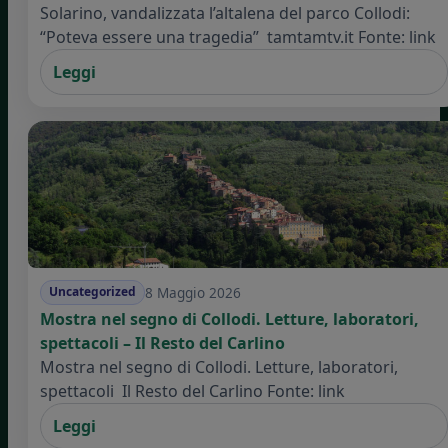
Solarino, vandalizzata l’altalena del parco Collodi:
“Poteva essere una tragedia” tamtamtv.it Fonte: link
Leggi
8 Maggio 2026
Uncategorized
Mostra nel segno di Collodi. Letture, laboratori,
spettacoli – Il Resto del Carlino
Mostra nel segno di Collodi. Letture, laboratori,
spettacoli Il Resto del Carlino Fonte: link
Leggi