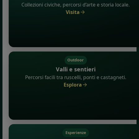
Collezioni civiche, percorsi d’arte e storia locale.
Visita
Outdoor
Valli e sentieri
Percorsi facili tra ruscelli, ponti e castagneti.
Esplora
Esperienze