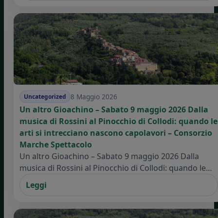
8 Maggio 2026
Uncategorized
Un altro Gioachino – Sabato 9 maggio 2026 Dalla
musica di Rossini al Pinocchio di Collodi: quando le
arti si intrecciano nascono capolavori – Consorzio
Marche Spettacolo
Un altro Gioachino – Sabato 9 maggio 2026 Dalla
musica di Rossini al Pinocchio di Collodi: quando le…
Leggi