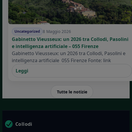
8 Maggio 2026
Uncategorized
Gabinetto Vieusseux: un 2026 tra Collodi, Pasolini
e intelligenza artificiale – 055 Firenze
Gabinetto Vieusseux: un 2026 tra Collodi, Pasolini e
intelligenza artificiale 055 Firenze Fonte: link
Leggi
Tutte le notizie
Collodi