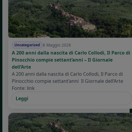
8 Maggio 2026
Uncategorized
A 200 anni dalla nascita di Carlo Collodi, Il Parco di
Pinocchio compie settant’anni – Il Giornale
dell’Arte
A 200 anni dalla nascita di Carlo Collodi, Il Parco di
Pinocchio compie settant’anni Il Giornale dell’Arte
Fonte: link
Leggi