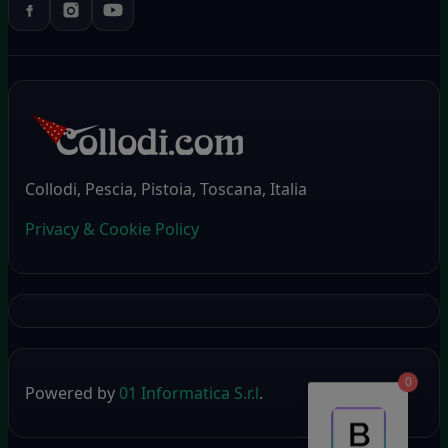
Collodi, Pescia, Pistoia, Toscana, Italia
Privacy & Cookie Policy
0
Powered by
01 Informatica S.r.l
.