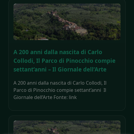
A 200 anni dalla nascita di Carlo
Collodi, Il Parco di Pinocchio compie
settant’anni – Il Giornale dell’Arte
A 200 anni dalla nascita di Carlo Collodi, Il
Parco di Pinocchio compie settant’anni Il
Giornale dell’Arte Fonte: link