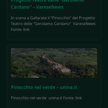
Cardano” – VareseNews
In scena a Gallarate il “Pinocchio” del Progetto
Teatro delle “Gerolamo Cardano” VareseNews
Fonte: link
Pinocchio nel verde – unina.it
Pinocchio nel verde unina.it Fonte: link