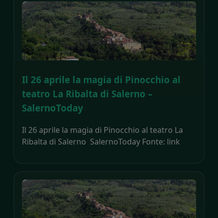
Il 26 aprile la magia di Pinocchio al
teatro La Ribalta di Salerno –
SalernoToday
Il 26 aprile la magia di Pinocchio al teatro La
Ribalta di Salerno SalernoToday Fonte: link