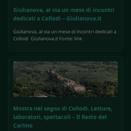
Giulianova, al via un mese di incontri
dedicati a Collodi – Giulianova.it
Giulianova, al via un mese di incontri dedicati a
Collodi Giulianova.it Fonte: link
Mostra nel segno di Collodi. Letture,
laboratori, spettacoli – Il Resto del
Carlino