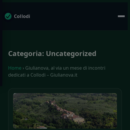
Collodi
Categoria:
Uncategorized
Home
› Giulianova, al via un mese di incontri
dedicati a Collodi – Giulianova.it