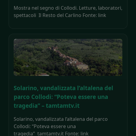
Mostra nel segno di Collodi. Letture, laboratori,
spettacoli Il Resto del Carlino Fonte: link
Solarino, vandalizzata l’altalena del
parco Collodi: “Poteva essere una
tragedia” – tamtamtv.it
Solarino, vandalizzata l’altalena del parco
Collodi: “Poteva essere una
tragedia” tamtamtv.it Fonte: link