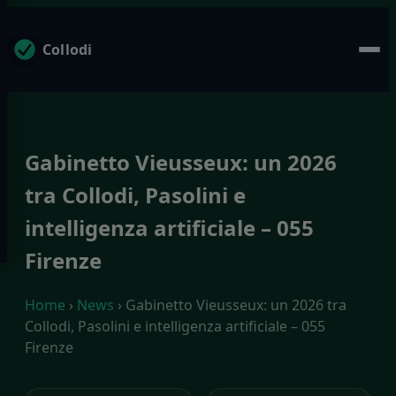
Collodi
Gabinetto Vieusseux: un 2026
tra Collodi, Pasolini e
intelligenza artificiale – 055
Firenze
Home
›
News
› Gabinetto Vieusseux: un 2026 tra
Collodi, Pasolini e intelligenza artificiale – 055
Firenze