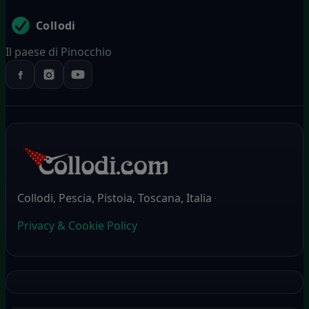
Collodi
Il paese di Pinocchio
Collodi, Pescia, Pistoia, Toscana, Italia
Privacy & Cookie Policy