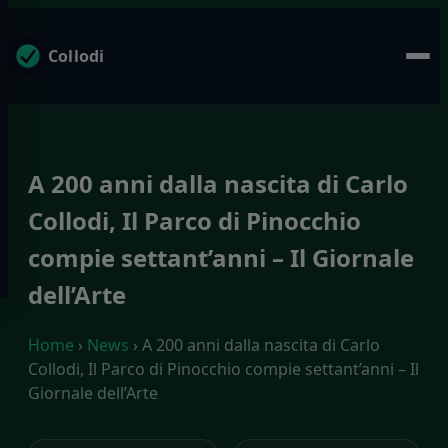
Collodi
A 200 anni dalla nascita di Carlo
Collodi, Il Parco di Pinocchio
compie settant’anni – Il Giornale
dell’Arte
Home
›
News
› A 200 anni dalla nascita di Carlo
Collodi, Il Parco di Pinocchio compie settant’anni – Il
Giornale dell’Arte