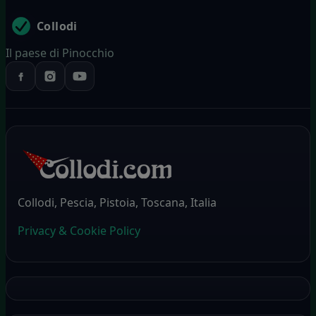
Collodi
Il paese di Pinocchio
Collodi, Pescia, Pistoia, Toscana, Italia
Privacy & Cookie Policy