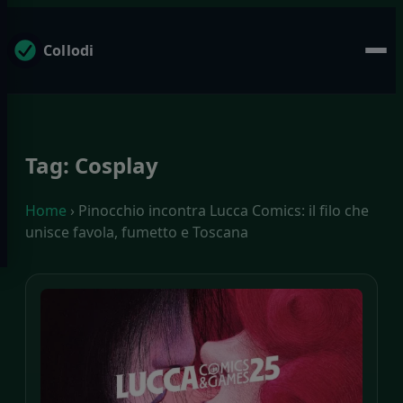
Collodi
Tag:
Cosplay
Home
› Pinocchio incontra Lucca Comics: il filo che
unisce favola, fumetto e Toscana