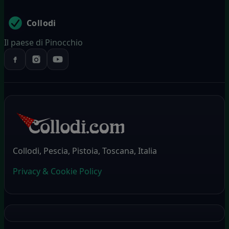
Collodi
Il paese di Pinocchio
Collodi, Pescia, Pistoia, Toscana, Italia
Privacy & Cookie Policy