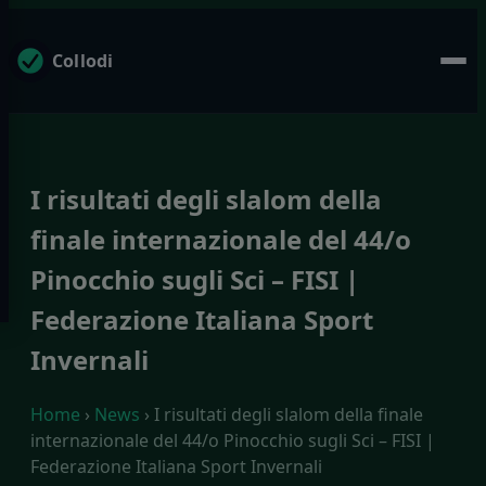
Collodi
I risultati degli slalom della
finale internazionale del 44/o
Pinocchio sugli Sci – FISI |
Federazione Italiana Sport
Invernali
Home
›
News
› I risultati degli slalom della finale
internazionale del 44/o Pinocchio sugli Sci – FISI |
Federazione Italiana Sport Invernali