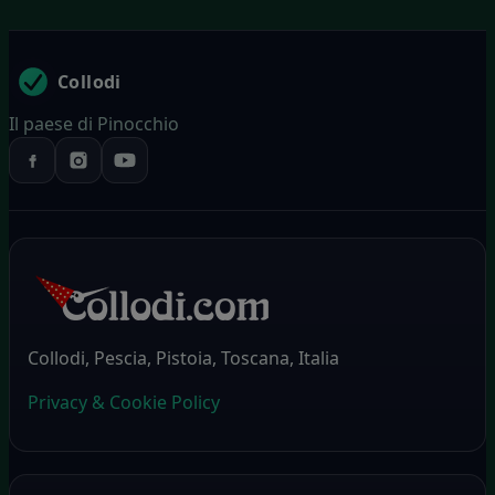
Collodi
Il paese di Pinocchio
Collodi, Pescia, Pistoia, Toscana, Italia
Privacy & Cookie Policy