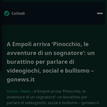
Collodi
A Empoli arriva ‘Pinocchio, le
avventure di un sognatore’: un
burattino per parlare di
videogiochi, social e bullismo –
gonews.it
Home
›
News
› A Empoli arriva ‘Pinocchio, le
avventure di un sognatore’: un burattino per
parlare di videogiochi, social e bullismo – gonews.it