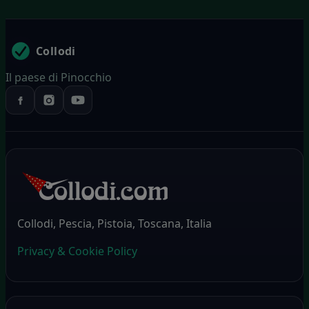
Collodi
Il paese di Pinocchio
Collodi, Pescia, Pistoia, Toscana, Italia
Privacy & Cookie Policy