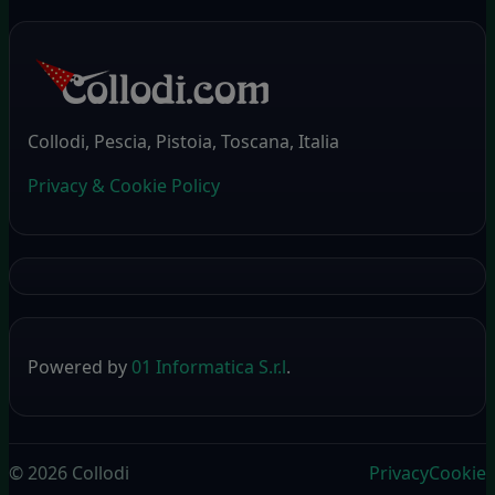
Collodi, Pescia, Pistoia, Toscana, Italia
Privacy & Cookie Policy
Powered by
01 Informatica S.r.l
.
© 2026 Collodi
Privacy
Cookie