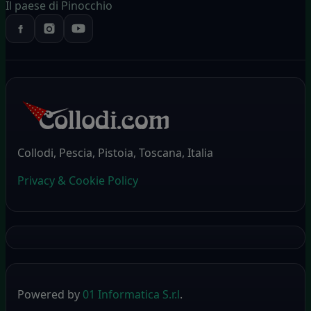
Il paese di Pinocchio
Collodi, Pescia, Pistoia, Toscana, Italia
Privacy & Cookie Policy
Powered by
01 Informatica S.r.l
.