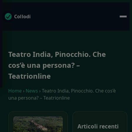
Collodi
Teatro India, Pinocchio. Che
cos’è una persona? –
Teatrionline
Home
›
News
› Teatro India, Pinocchio. Che cos’è
una persona? – Teatrionline
Articoli recenti