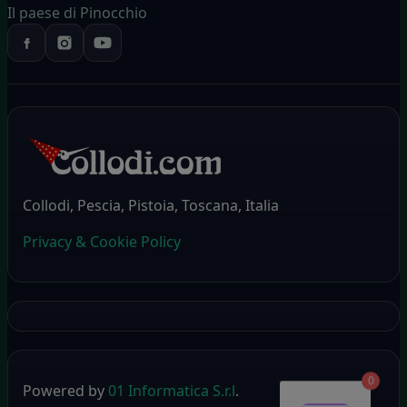
Il paese di Pinocchio
Collodi, Pescia, Pistoia, Toscana, Italia
Privacy & Cookie Policy
0
Powered by
01 Informatica S.r.l
.