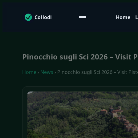
Collodi
Home
L
Pinocchio sugli Sci 2026 – Visit P
Home
›
News
› Pinocchio sugli Sci 2026 – Visit Pist