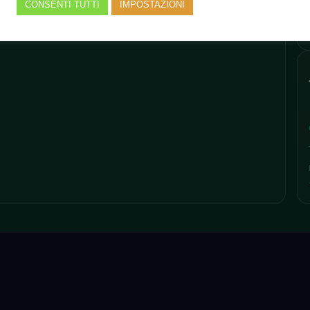
CONSENTI TUTTI
IMPOSTAZIONI