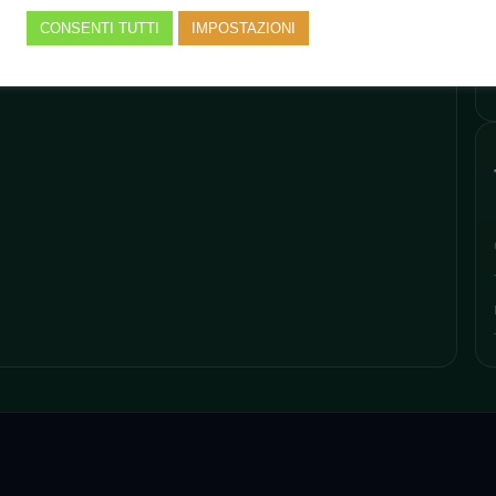
CONSENTI TUTTI
IMPOSTAZIONI