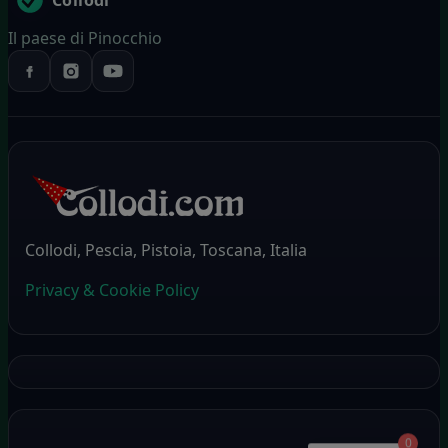
Collodi
Il paese di Pinocchio
Collodi, Pescia, Pistoia, Toscana, Italia
Privacy & Cookie Policy
0