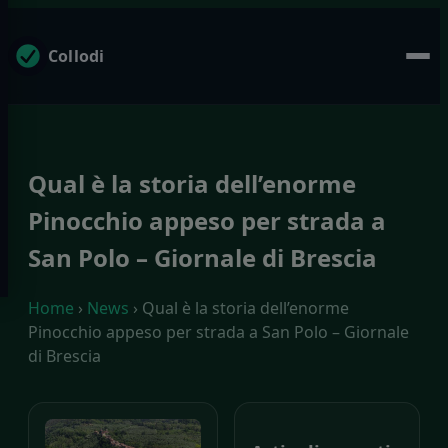
Collodi
Qual è la storia dell’enorme
Pinocchio appeso per strada a
San Polo – Giornale di Brescia
Home
›
News
› Qual è la storia dell’enorme
Pinocchio appeso per strada a San Polo – Giornale
di Brescia