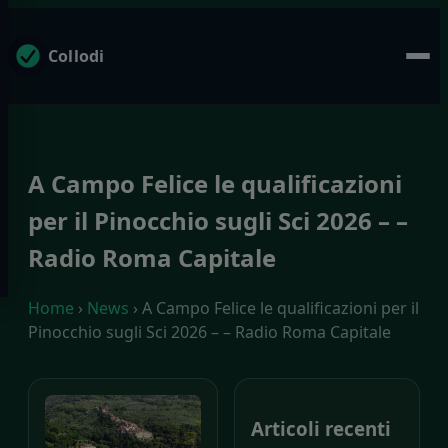
Collodi
A Campo Felice le qualificazioni
per il Pinocchio sugli Sci 2026 – –
Radio Roma Capitale
Home
›
News
› A Campo Felice le qualificazioni per il
Pinocchio sugli Sci 2026 – – Radio Roma Capitale
Articoli recenti