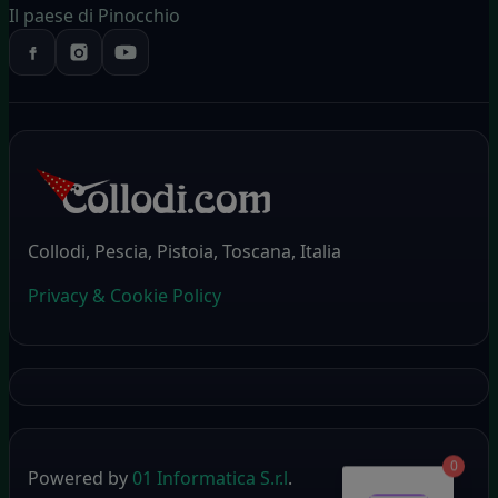
Il paese di Pinocchio
Collodi, Pescia, Pistoia, Toscana, Italia
Privacy & Cookie Policy
0
Powered by
01 Informatica S.r.l
.