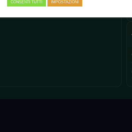
CONSENTI TUTTI
IMPOSTAZIONI