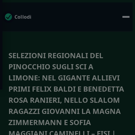
Collodi
SELEZIONI REGIONALI DEL
PINOCCHIO SUGLI SCI A
LIMONE: NEL GIGANTE ALLIEVI
PRIMI FELIX BALDI E BENEDETTA
ROSA RANIERI, NELLO SLALOM
RAGAZZI GIOVANNI LA MAGNA
ZIMMERMANN E SOFIA
MAGGIANI CAMINELLI – FISI |