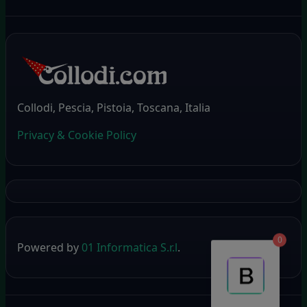
Collodi, Pescia, Pistoia, Toscana, Italia
Privacy & Cookie Policy
0
Powered by
01 Informatica S.r.l
.