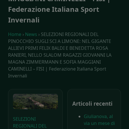
Federazione Italiana Sport
Invernali
Home
›
News
› SELEZIONI REGIONALI DEL
PINOCCHIO SUGLI SCI A LIMONE: NEL GIGANTE
ALLIEVI PRIMI FELIX BALDI E BENEDETTA ROSA
RANIERI, NELLO SLALOM RAGAZZI GIOVANNI LA
MAGNA ZIMMERMANN E SOFIA MAGGIANI
CAMINELLI – FISI | Federazione Italiana Sport
Invernali
Articoli recenti
Giulianova, al
SELEZIONI
via un mese di
REGIONALI DEL