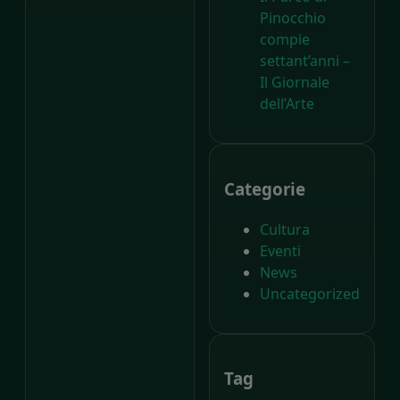
Pinocchio
compie
settant’anni –
Il Giornale
dell’Arte
Categorie
Cultura
Eventi
News
Uncategorized
Tag