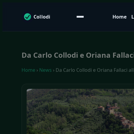
Collodi
Home
L
Da Carlo Collodi e Oriana Fallac
Home
›
News
› Da Carlo Collodi e Oriana Fallaci a