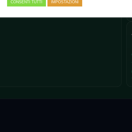
CONSENTI TUTTI
IMPOSTAZIONI