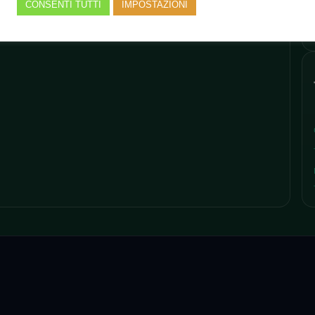
CONSENTI TUTTI
IMPOSTAZIONI