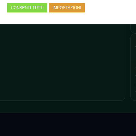
CONSENTI TUTTI
IMPOSTAZIONI