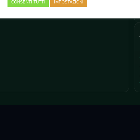
CONSENTI TUTTI
IMPOSTAZIONI