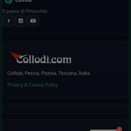
Collodi
Il paese di Pinocchio
Collodi, Pescia, Pistoia, Toscana, Italia
Privacy & Cookie Policy
0