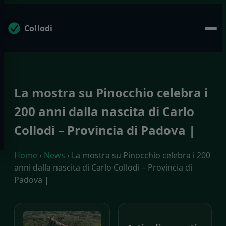
Collodi
La mostra su Pinocchio celebra i
200 anni dalla nascita di Carlo
Collodi – Provincia di Padova |
Home
›
News
› La mostra su Pinocchio celebra i 200
anni dalla nascita di Carlo Collodi – Provincia di
Padova |