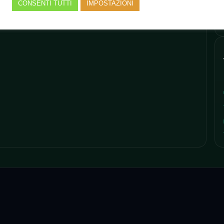
CONSENTI TUTTI
IMPOSTAZIONI