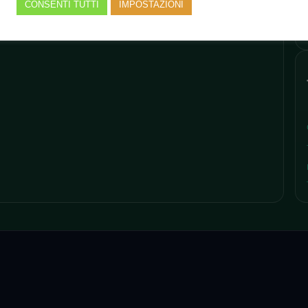
CONSENTI TUTTI
IMPOSTAZIONI