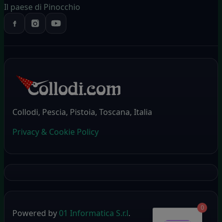
Il paese di Pinocchio
Collodi, Pescia, Pistoia, Toscana, Italia
Privacy & Cookie Policy
0
Powered by
01 Informatica S.r.l
.