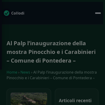
Collodi
Al Palp l’inaugurazione della
mostra Pinocchio e i Carabinieri
– Comune di Pontedera –
Home
›
News
› Al Palp l’inaugurazione della mostra
Pinocchio e i Carabinieri – Comune di Pontedera –
Articoli recenti