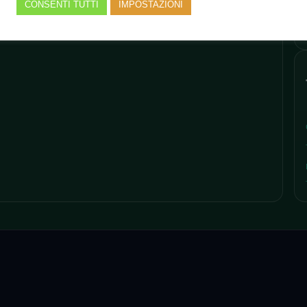
CONSENTI TUTTI
IMPOSTAZIONI