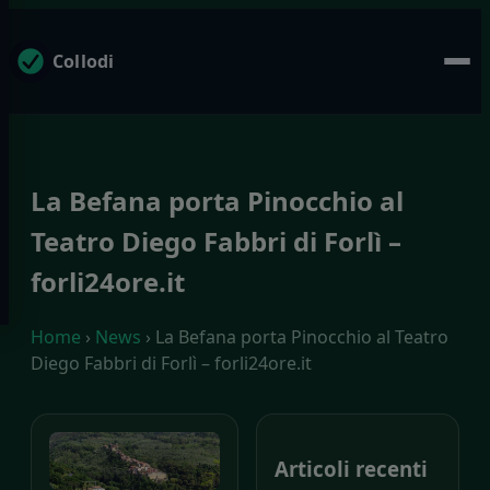
Collodi
La Befana porta Pinocchio al
Teatro Diego Fabbri di Forlì –
forli24ore.it
Home
›
News
› La Befana porta Pinocchio al Teatro
Diego Fabbri di Forlì – forli24ore.it
Articoli recenti