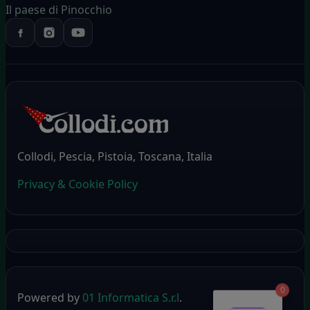
Il paese di Pinocchio
Collodi, Pescia, Pistoia, Toscana, Italia
Privacy & Cookie Policy
0
Powered by
01 Informatica S.r.l
.