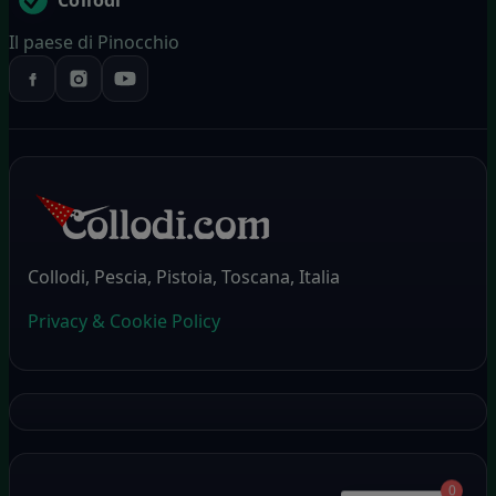
Collodi
Il paese di Pinocchio
Collodi, Pescia, Pistoia, Toscana, Italia
Privacy & Cookie Policy
0