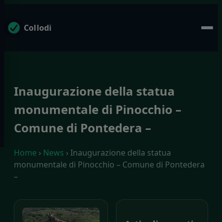
Collodi
Inaugurazione della statua
monumentale di Pinocchio –
Comune di Pontedera –
Home
›
News
› Inaugurazione della statua
monumentale di Pinocchio – Comune di Pontedera
–