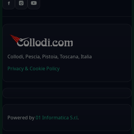
Collodi, Pescia, Pistoia, Toscana, Italia
Privacy & Cookie Policy
Powered by
01 Informatica S.r.l
.