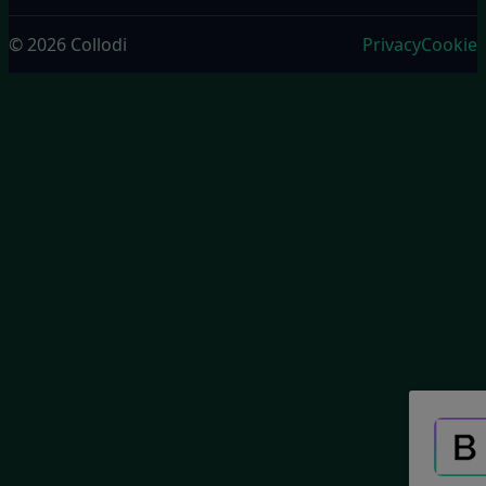
© 2026 Collodi
Privacy
Cookie