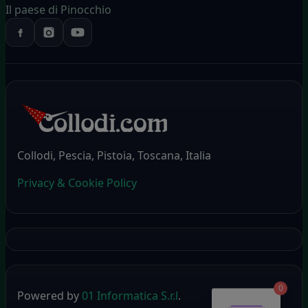
Il paese di Pinocchio
Collodi, Pescia, Pistoia, Toscana, Italia
Privacy & Cookie Policy
0
Powered by
01 Informatica S.r.l
.