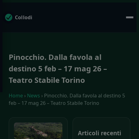
Collodi
Pinocchio. Dalla favola al
destino 5 feb – 17 mag 26 –
Teatro Stabile Torino
Home
›
News
› Pinocchio. Dalla favola al destino 5
feb – 17 mag 26 – Teatro Stabile Torino
Articoli recenti