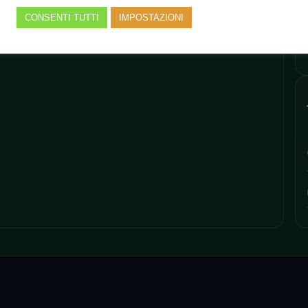
CONSENTI TUTTI
IMPOSTAZIONI