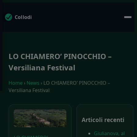
Collodi
LO CHIAMERO’ PINOCCHIO –
Versiliana Festival
Home
›
News
› LO CHIAMERO’ PINOCCHIO –
Versiliana Festival
Articoli recenti
Giulianova, al