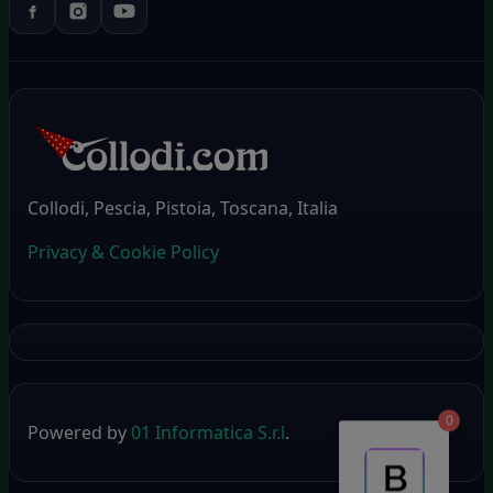
Collodi, Pescia, Pistoia, Toscana, Italia
Privacy & Cookie Policy
0
Powered by
01 Informatica S.r.l
.