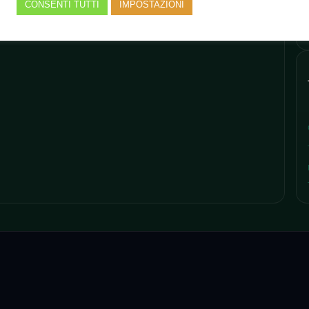
CONSENTI TUTTI
IMPOSTAZIONI