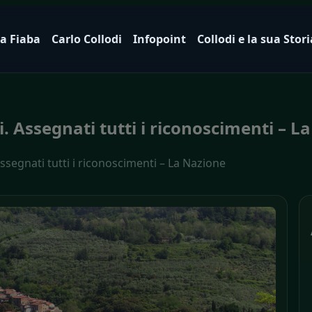
a Fiaba
Carlo Collodi
Infopoint
Collodi e la sua Stori
. Assegnati tutti i riconoscimenti – L
ssegnati tutti i riconoscimenti – La Nazione