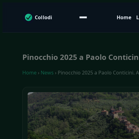
Collodi
Home
L
Pinocchio 2025 a Paolo Conticini
Home
›
News
› Pinocchio 2025 a Paolo Conticini. A