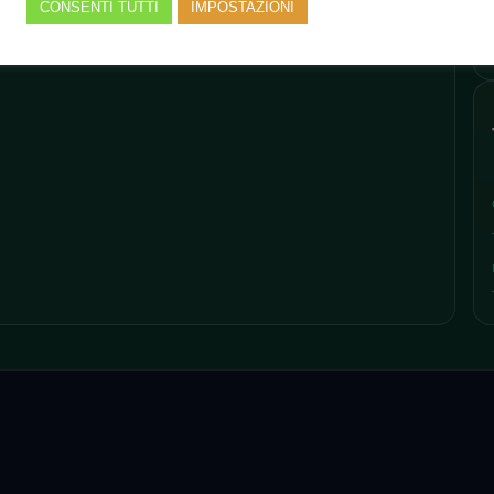
CONSENTI TUTTI
IMPOSTAZIONI