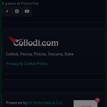
Il paese di Pinocchio
Collodi, Pescia, Pistoia, Toscana, Italia
Privacy & Cookie Policy
0
Powered by
01 Informatica S.r.l
.