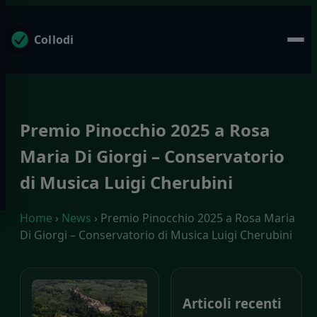
Collodi
Premio Pinocchio 2025 a Rosa
Maria Di Giorgi – Conservatorio
di Musica Luigi Cherubini
Home
›
News
› Premio Pinocchio 2025 a Rosa Maria
Di Giorgi – Conservatorio di Musica Luigi Cherubini
Articoli recenti