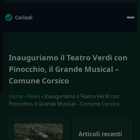
Collodi
Inauguriamo il Teatro Verdi con
Pinocchio, il Grande Musical –
Comune Corsico
Home
›
News
› Inauguriamo il Teatro Verdi con
Pinocchio, il Grande Musical – Comune Corsico
Articoli recenti