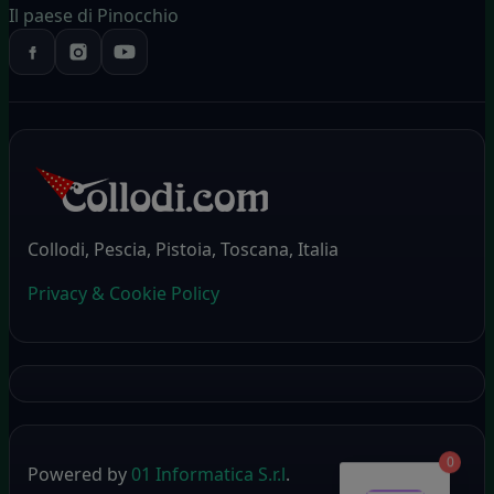
Il paese di Pinocchio
Collodi, Pescia, Pistoia, Toscana, Italia
Privacy & Cookie Policy
0
Powered by
01 Informatica S.r.l
.