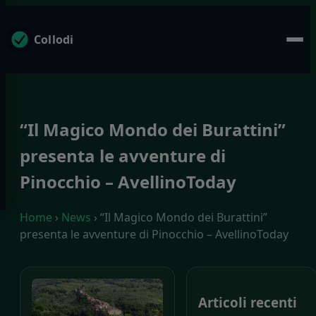
Collodi
“Il Magico Mondo dei Burattini”
presenta le avventure di
Pinocchio – AvellinoToday
Home
›
News
› “Il Magico Mondo dei Burattini”
presenta le avventure di Pinocchio – AvellinoToday
Articoli recenti