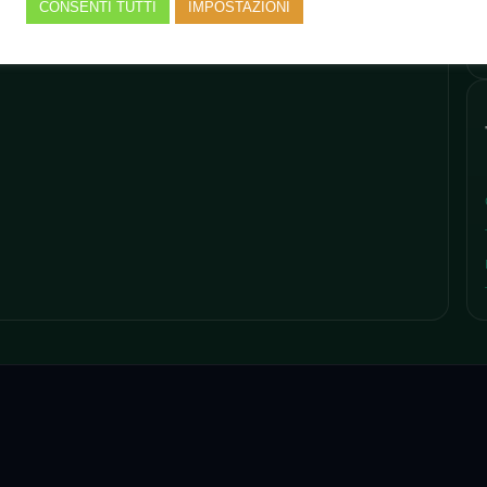
CONSENTI TUTTI
IMPOSTAZIONI