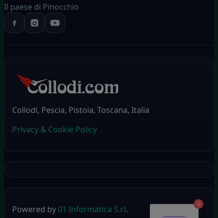
Il paese di Pinocchio
Collodi, Pescia, Pistoia, Toscana, Italia
Privacy & Cookie Policy
0
Powered by
01 Informatica S.r.l
.