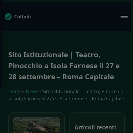
Collodi
Sito Istituzionale | Teatro,
Pinocchio a Isola Farnese il 27 e
28 settembre – Roma Capitale
Home
›
News
› Sito Istituzionale | Teatro, Pinocchio
a Isola Farnese il 27 e 28 settembre – Roma Capitale
Articoli recenti