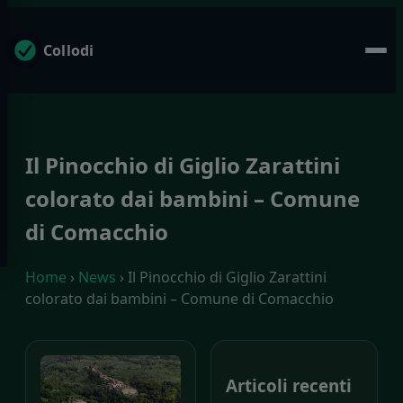
Collodi
Il Pinocchio di Giglio Zarattini
colorato dai bambini – Comune
di Comacchio
Home
›
News
› Il Pinocchio di Giglio Zarattini
colorato dai bambini – Comune di Comacchio
Articoli recenti