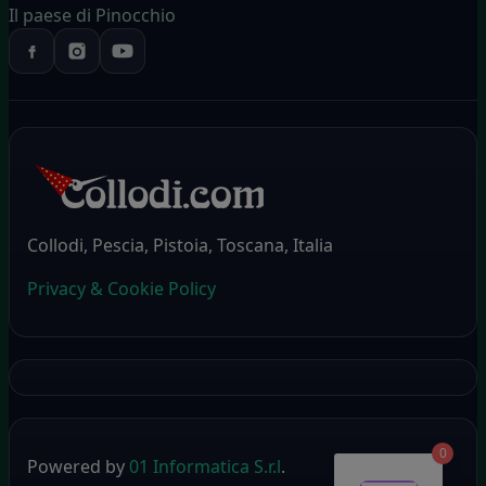
Il paese di Pinocchio
Collodi, Pescia, Pistoia, Toscana, Italia
Privacy & Cookie Policy
0
Powered by
01 Informatica S.r.l
.