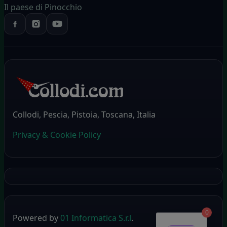
Il paese di Pinocchio
Collodi, Pescia, Pistoia, Toscana, Italia
Privacy & Cookie Policy
0
Powered by
01 Informatica S.r.l
.