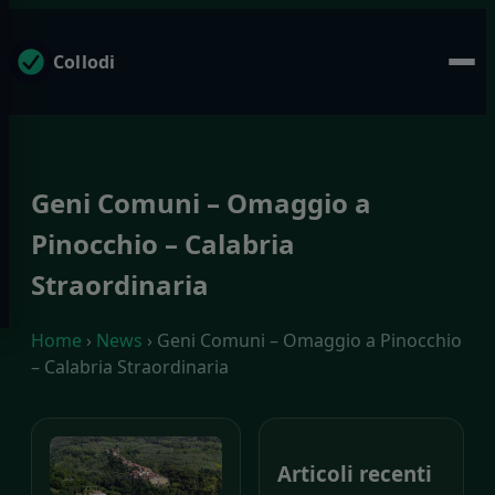
Collodi
Geni Comuni – Omaggio a
Pinocchio – Calabria
Straordinaria
Home
›
News
› Geni Comuni – Omaggio a Pinocchio
– Calabria Straordinaria
Articoli recenti