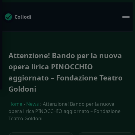
Collodi
Attenzione! Bando per la nuova
opera lirica PINOCCHIO
aggiornato – Fondazione Teatro
Goldoni
Home
›
News
› Attenzione! Bando per la nuova
opera lirica PINOCCHIO aggiornato – Fondazione
Teatro Goldoni