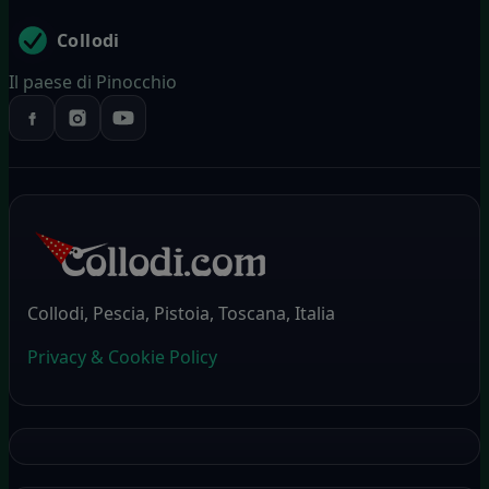
Collodi
Il paese di Pinocchio
Collodi, Pescia, Pistoia, Toscana, Italia
Privacy & Cookie Policy